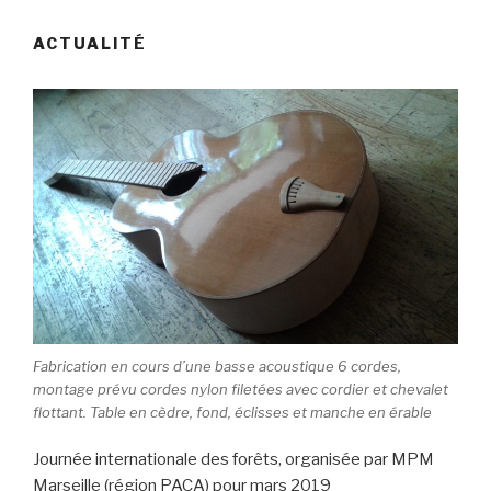
ACTUALITÉ
Fabrication en cours d’une basse acoustique 6 cordes,
montage prévu cordes nylon filetées avec cordier et chevalet
flottant. Table en cèdre, fond, éclisses et manche en érable
Journée internationale des forêts, organisée par MPM
Marseille (région PACA) pour mars 2019