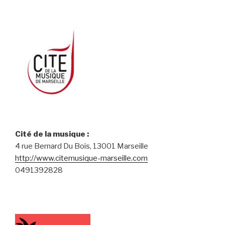
Cité de la musique :
4 rue Bernard Du Bois, 13001 Marseille
http://www.citemusique-marseille.com
0491392828