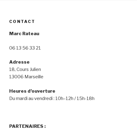
CONTACT
Marc Rateau
06 13 56 33 21
Adresse
18, Cours Julien
13006 Marseille
Heures d’ouverture
Du mardi au vendredi : 10h–12h / 15h-18h
PARTENAIRES :